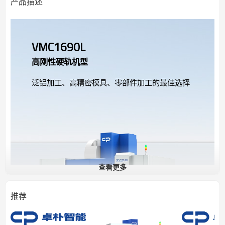
产品描述
VMC1690L
高刚性硬轨机型
泛铝加工、高精密模具、零部件加工的最佳选择
查看更多
推荐