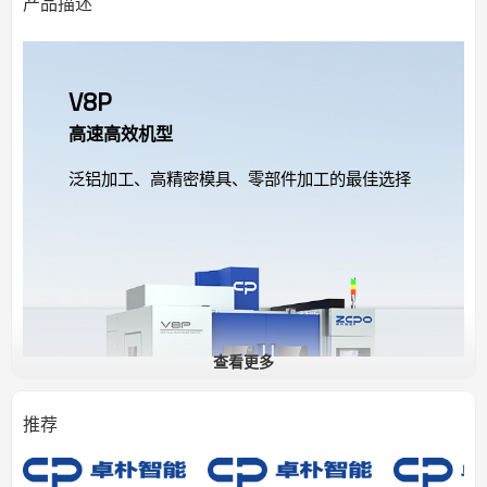
产品描述
V8P
高速高效机型
泛铝加工、高精密模具、零部件加工的最佳选择
查看更多
推荐