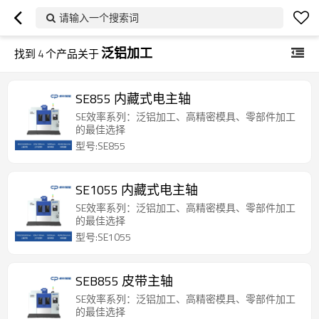
请输入一个搜索词
泛铝加工
找到
4
个产品关于
SE855 内藏式电主轴
SE效率系列：泛铝加工、高精密模具、零部件加工
的最佳选择
型号:SE855
SE1055 内藏式电主轴
SE效率系列：泛铝加工、高精密模具、零部件加工
的最佳选择
型号:SE1055
SEB855 皮带主轴
SE效率系列：泛铝加工、高精密模具、零部件加工
的最佳选择