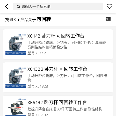
请输入一个搜索词
可回转
找到
3
个产品关于
X6142 卧刀杆 可回转工作台
手动升降台铣床，卧铣头， 可回转工作台, 具有较
高刚性结构和精确稳定性
型号:X6142
X6132B 卧刀杆 可回转工作台
手动升降台铣床，卧刀杆，可回转工作台，刚性结
构
型号:X6132B
XK6132 卧刀杆 可回转工作台
数控升降台铣床 卧刀杆 可回转工作台 刚性结构
型号:XK6132