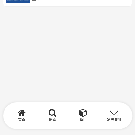
首页
搜索
类目
发送询盘