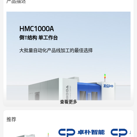
产品描述
HMC1000A
倒T结构 单工作台
大批量自动化产品线加工的最佳选择
查看更多
推荐