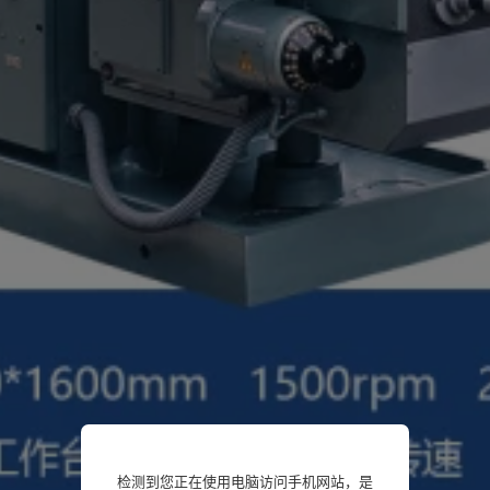
检测到您正在使用电脑访问手机网站，是