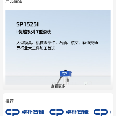
产品描述
SP1525II
II优越系列 T型滑枕
大型模具、机械零部件，石油、航空、轨道交通
等行业大工件加工首选
查看更多
推荐