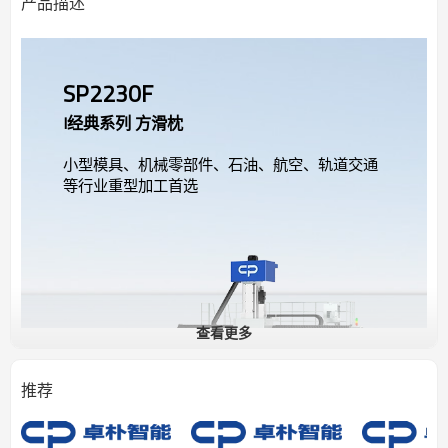
产品描述
SP2230F
I经典系列 方滑枕
小型模具、机械零部件、石油、航空、轨道交通
等行业重型加工首选
查看更多
推荐