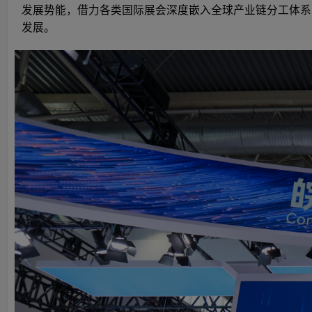
发展势能，借力各类国际展会深度嵌入全球产业链分工体系
发展。