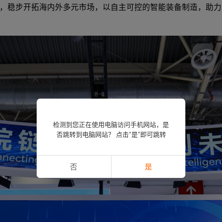
，稳步开拓海内外多元市场，以自主可控的智能装备制造，助力
检测到您正在使用电脑访问手机网站，是
否跳转到电脑网站？ 点击“是”即可跳转
否
是