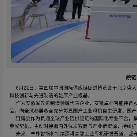
皖链
6月22日，第四届中国国际供应链促进博览会于北京盛大
科技创新与先进制造的雄厚产业根基。
作为安徽省先进制造领域代表企业，安徽卓朴智能装备股份有
品，向全球参展客商充分彰显国产工业母机自主研发、国产
链博会作为贯通全球产业链供应链的国际化专业平台，集
参展契机，主动对接海内外优质客商与产业链资源，持续扩
未来，卓朴智能将持续深耕高端工业母机研发赛道，坚守