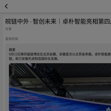
皖链中外 · 智创未来｜卓朴智能亮相第
分享
发布时间
概要
6月22日第四届链博会在北京启幕，安徽首次以主宾省参展。卓朴智能
链，助力安徽先进制造国际化发展。