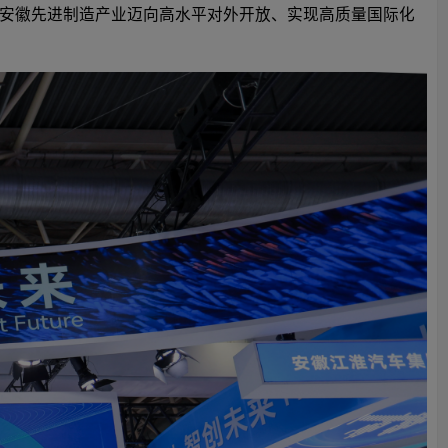
安徽先进制造产业迈向高水平对外开放、实现高质量国际化