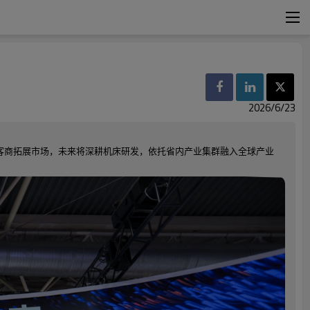
2026/6/23
客商拓展市场，未来将深耕机床研发，依托省内产业集群融入全球产业