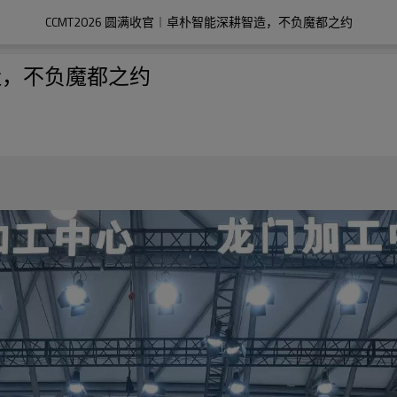
CCMT2026 圆满收官︱卓朴智能深耕智造，不负魔都之约
智造，不负魔都之约