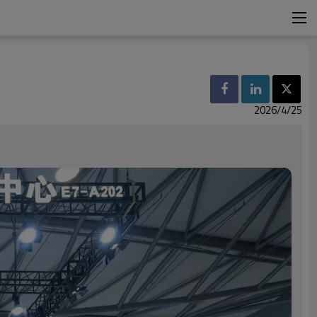
2026/4/25