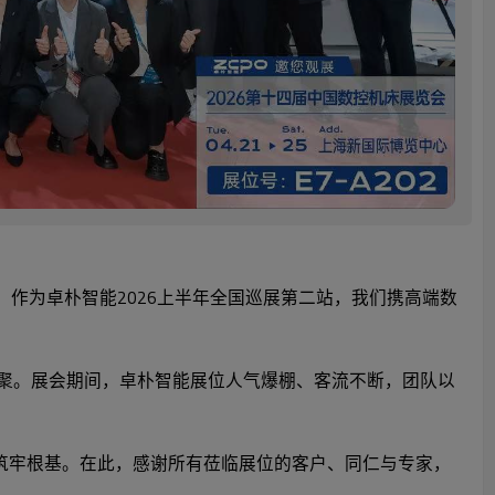
。作为卓朴智能2026上半年全国巡展第二站，我们携高端数
队齐聚。展会期间，卓朴智能展位人气爆棚、客流不断，团队以
筑牢根基。在此，感谢所有莅临展位的客户、同仁与专家，