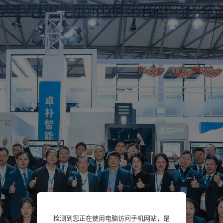
检测到您正在使用电脑访问手机网站，是