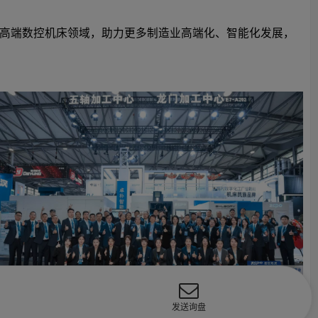
耕高端数控机床领域，助力更多制造业高端化、智能化发展，
发送询盘