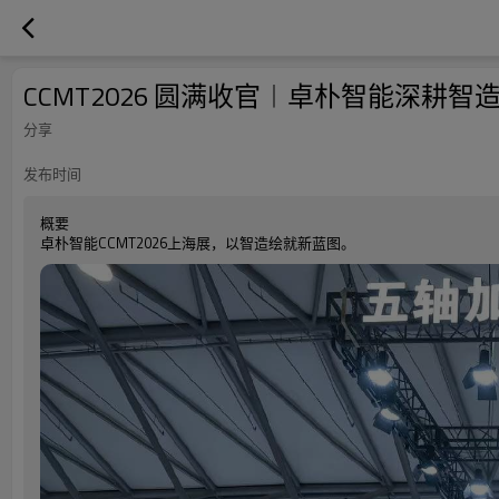
CCMT2026 圆满收官︱卓朴智能深耕
分享
发布时间
概要
卓朴智能CCMT2026上海展，以智造绘就新蓝图。