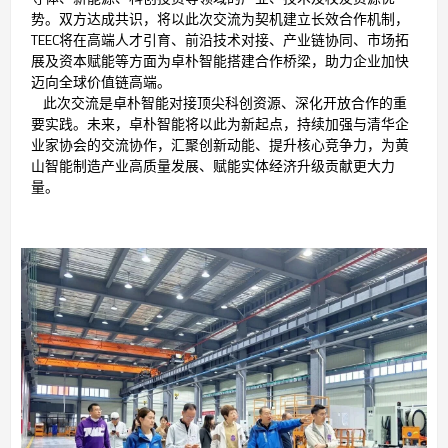
势。双方达成共识，将以此次交流为契机建立长效合作机制，
TEEC将在高端人才引育、前沿技术对接、产业链协同、市场拓
展及资本赋能等方面为卓朴智能搭建合作桥梁，助力企业加快
迈向全球价值链高端。
此次交流是卓朴智能对接顶尖科创资源、深化开放合作的重
要实践。未来，卓朴智能将以此为新起点，持续加强与清华企
业家协会的交流协作，汇聚创新动能、提升核心竞争力，为黄
山智能制造产业高质量发展、赋能实体经济升级贡献更大力
量。