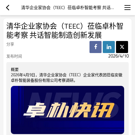
清华企业家协会（TEEC）莅临卓朴智能考察 共话智能制造创新发展
清华企业家协会（TEEC）莅临卓朴智
能考察 共话智能制造创新发展
分享
2026/4/10
发布时间
概要
2026年4月9日，清华企业家协会（TEEC）企业家代表团莅临安徽
卓朴智能装备股份有限公司考察调研。