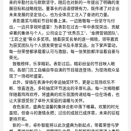
来的辛勤付出与默默坚守，随后也对新的一年提出了明确的发
展目标和战略规划。董事长的话语铿锵有力，既传递了对企业
未来发展的坚定信心，也为全体员工注入了奋进的力量。
表彰嘉奖与精彩节目轮番上演，一边致敬每一份坚守与付
出，一边共享视听盛宴！为表彰在过去一年中表现突出、贡献
卓著的集体与个人，公司设立了“优秀员工”、“金牌营销团队”、
“工匠之星”等众多奖项。随着获奖名单的逐一揭晓，领导嘉宾
为获奖团队与个人颁发荣誉证书及丰厚奖品，台下掌声雷动，
每一份荣誉都承载着认可与激励，每一张笑脸都洋溢着自豪与
荣光。
致敬榜样，乐享精彩。表彰过后，精彩纷呈的节目映入眼
帘。各部门员工自编自导自演的节目接连登场，为现场观众呈
现了一场视听盛宴。
此外，穿插在表演中的幸运抽奖环节，更是让现场欢乐不
断、惊喜连连。多轮抽奖环节送出的丰厚礼品，每一次揭晓都
伴随着阵阵欢呼，将盛典的欢乐氛围传递给每一位在场者，也
让大家感受到了卓朴大家庭的温暖与关怀。
夜色渐浓，盛典在温馨的集体合影中落下帷幕。欢聚的时光
虽短，但奋斗的激情永燃；过往的成就已成序章，未来的征程
更待开拓。
新的一年，卓朴智能将以此次盛典为新起点，带着荣誉与梦