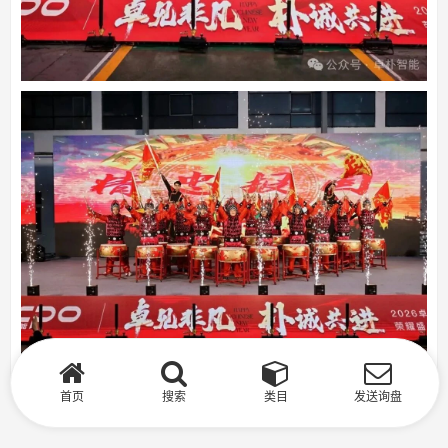
首页
搜索
类目
发送询盘